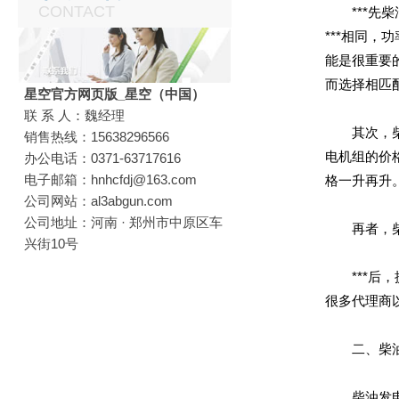
CONTACT
***先柴
***相同
能是很重要
而选择相匹
星空官方网页版_星空（中国）
联 系 人：魏经理
其次，柴油
销售热线：15638296566
电机组的价
办公电话：0371-63717616
电子邮箱：hnhcfdj@163.com
格一升再升
公司网站：al3abgun.com
公司地址：河南 · 郑州市中原区车
再者，柴油
兴街10号
***后，
很多代理商
二、柴油
柴油发电机