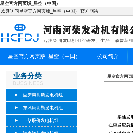
星空官方网页版_星空（中国）
欢迎访问星空官方网页版_星空（中国） 官方网站
星空官方网页版_星空（中国）
公司简介
配件中心
客户服务
联系我们
业务分类
星空官方网页
BUSSINESS
▶ 重庆康明斯发电机组
▶ 东风康明斯发电机组
柴油发电机
▶ 上柴股份发电机组
在突发应急
成本结合自