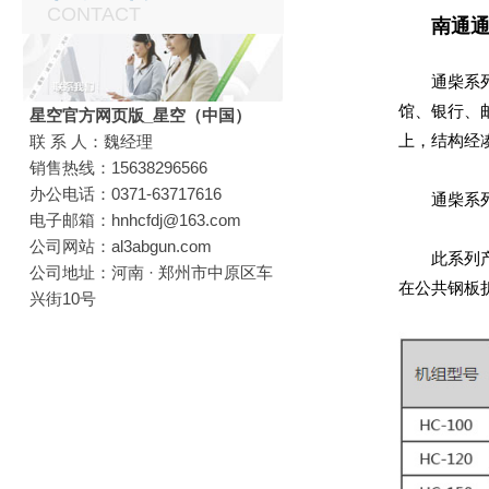
CONTACT
南通
通柴系列产
馆、银行、
星空官方网页版_星空（中国）
上，结构经
联 系 人：魏经理
销售热线：15638296566
办公电话：0371-63717616
通柴系列产
电子邮箱：hnhcfdj@163.com
公司网站：al3abgun.com
此系列产品
公司地址：河南 · 郑州市中原区车
在公共钢板
兴街10号