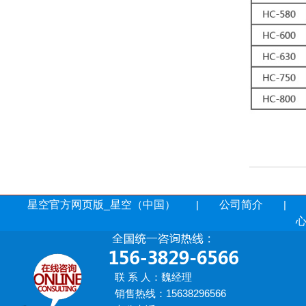
星空官方网页版_星空（中国）
|
公司简介
|
联 系 人：魏经理
销售热线：15638296566