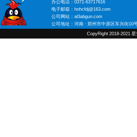
办公电话：0371-63717616
电子邮箱：hnhcfdj@163.com
公司网站：al3abgun.com
公司地址：河南 · 郑州市中原区车兴街10
CopyRight 2018-2021
星