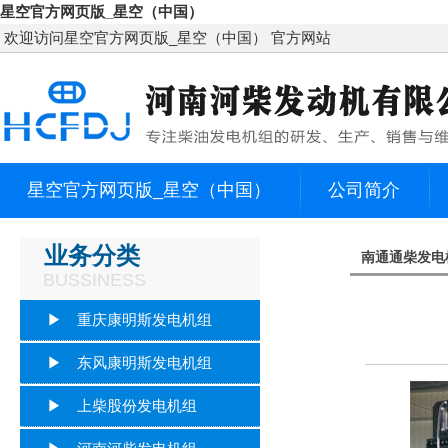
星空官方网页版_星空（中国）
欢迎访问星空官方网页版_星空（中国） 官方网站
星空官方网页版_星空（中国）
公司简介
配件中心
客户服务
联系我们
业务分类
南通通柴发电
BUSSINESS
▶ 重庆康明斯发电机组
▶ 东风康明斯发电机组
▶ 上柴股份发电机组