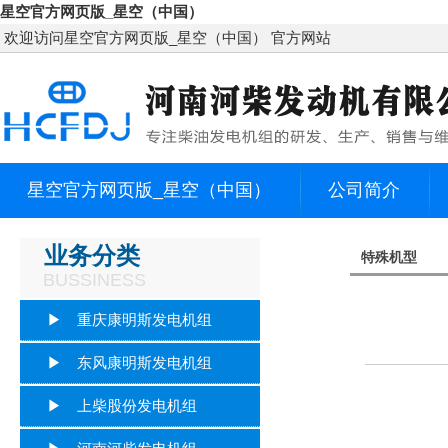
星空官方网页版_星空（中国）
欢迎访问星空官方网页版_星空（中国） 官方网站
星空官方网页版_星空（中国）
公司简介
配件中心
客户服务
联系我们
业务分类
特殊机型
BUSSINESS
▶ 重庆康明斯发电机组
▶ 东风康明斯发电机组
▶ 上柴股份发电机组