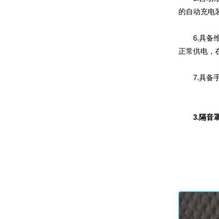
的自动充电
6.具备维
正常供电，
7.具备手
3.隔音