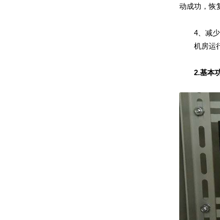
动成功，恢
4、减少操
机房运行时
2.基本