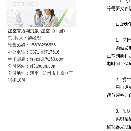
生产的静音
CONTACT
等需要安静
1.自动
星空官方网页版_星空（中国）
联 系 人：魏经理
1、保持供
销售热线：15638296566
柴油发电机
办公电话：0371-63717616
正常判断和
电子邮箱：hnhcfdj@163.com
电时间，保
公司网站：al3abgun.com
公司地址：河南 · 郑州市中原区车
2、提**
兴街10号
用电设备对
调节频率。
3、加快控
实现柴油电
监视器完成