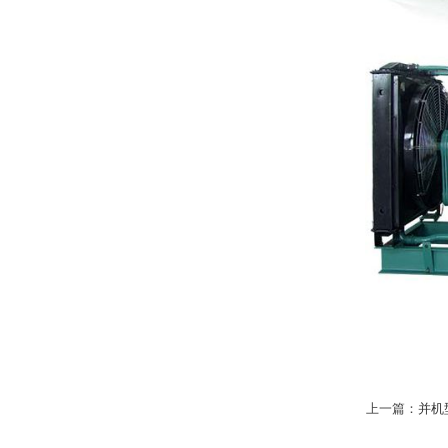
上一篇：
并机