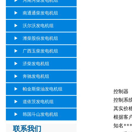
▶ 河南河柴发电机组
▶ 南通通柴发电机组
▶ 沃尔沃发电机组
▶ 潍柴股份发电机组
▶ 广西玉柴发电机组
▶ 济柴发电机组
▶ 奔驰发电机组
▶ 帕金斯柴油发电机组
控制器

控制系统
▶ 道依茨发电机组
其实价格
▶ 韩国斗山发电机组
根据客
知名**
联系我们